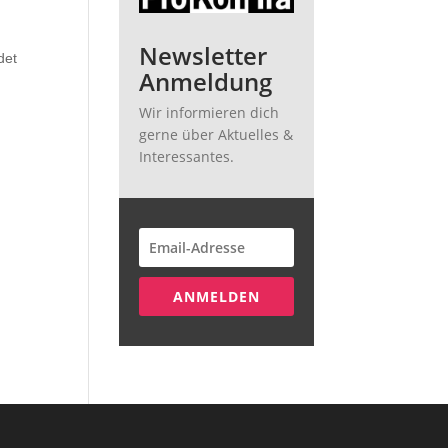
Newsletter
det
Anmeldung
Wir informieren dich
gerne über Aktuelles &
Interessantes.
ANMELDEN