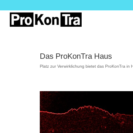
Das ProKonTra Haus
Platz zur Verwirklichung bietet das ProKonTra in 