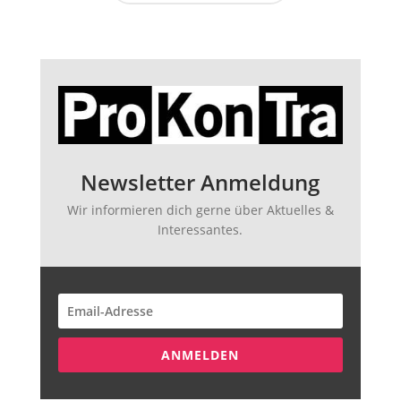
Newsletter Anmeldung
Wir informieren dich gerne über Aktuelles &
Interessantes.
ANMELDEN