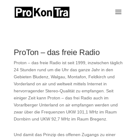
ProTon – das freie Radio
Proton – das freie Radio ist seit 1999, inzwischen täglich
24 Stunden rund um die Uhr das ganze Jahr in den
Gebieten Bludenz, Walgau, Montafon, Feldkirch und
Vorderland on air und weltweit mittels Internet in
hervorragender Stereo-Qualität zu empfangen. Seit
einiger Zeit kann Proton – das frei Radio auch im
Vorarlberger Unterland on air empfangen werden und
zwar über die Frequenzen UKW 101,1 MHz im Raum
Dornbirn und UKW 92,7 MHz im Raum Bregenz.
Und damit das Prinzip des offenen Zugangs zu einer