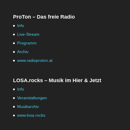
ProTon – Das freie Radio
Info
Live-Stream
Programm
Archiv
www.radioproton.at
LOSA.rocks – Musik im Hier & Jetzt
Info
Veranstaltungen
Musikarchiv
www.losa.rocks