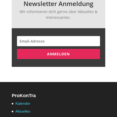
Newsletter Anmeldung
Wir informieren dich gerne über Aktuelles &
Interessantes.
ANMELDEN
ProKonTra
Kalender
Aktuelles