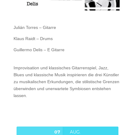
Julián Torres – Gitarre
Klaus Raidt – Drums
Guillermo Delis – E Gitarre
Improvisation und klassisches Gitarrenspiel, Jazz,
Blues und klassische Musik inspirieren die drei Künstler
zu musikalischen Erkundungen, die stilistische Grenzen
überwinden und unerwartete Symbiosen entstehen
lassen.
07
AUG.