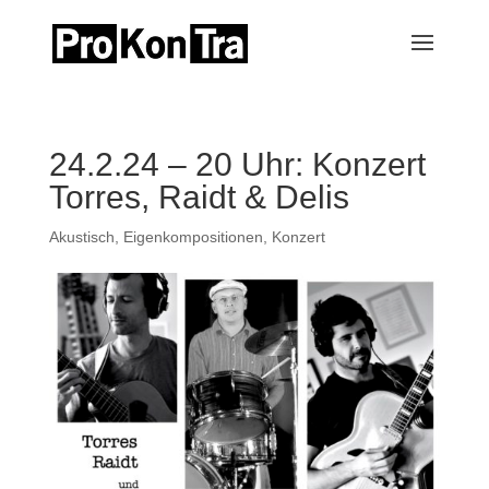
24.2.24 – 20 Uhr: Konzert
Torres, Raidt & Delis
Akustisch
,
Eigenkompositionen
,
Konzert