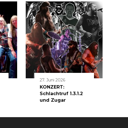
27. Juni 2026
KONZERT:
Schlachtruf 1.3.1.2
und Zugar