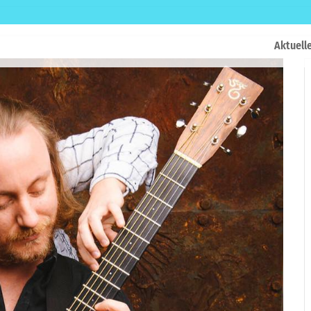
Aktuell