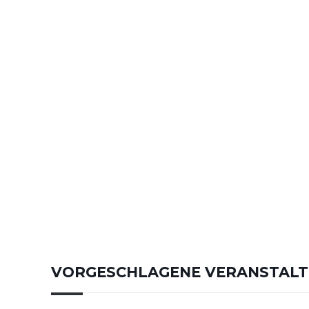
VORGESCHLAGENE VERANSTAL