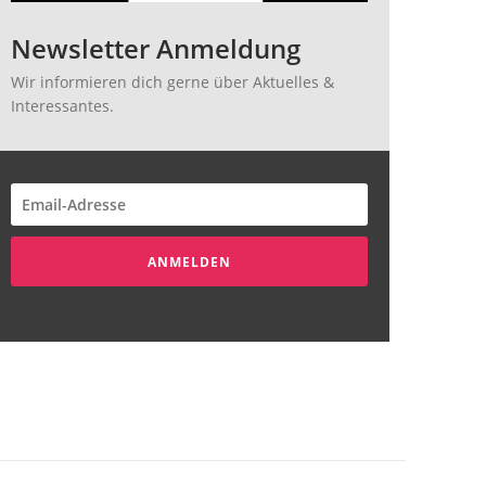
Newsletter Anmeldung
Wir informieren dich gerne über Aktuelles &
Interessantes.
ANMELDEN