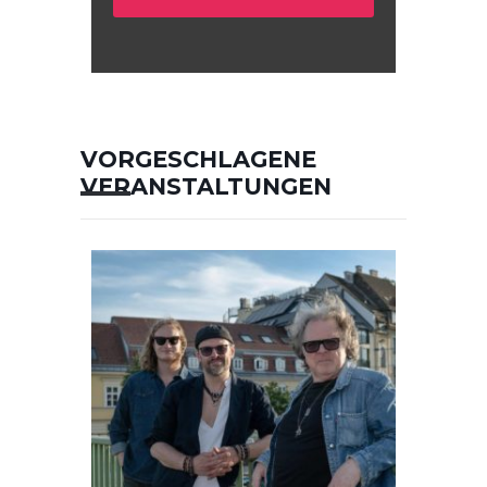
VORGESCHLAGENE
VERANSTALTUNGEN