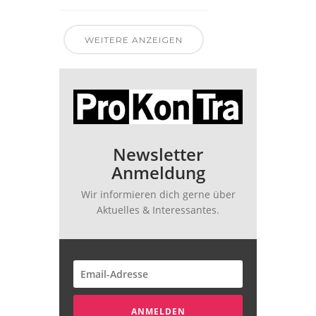
WEITERE ANZEIGEN
Newsletter
Anmeldung
Wir informieren dich gerne über
Aktuelles & Interessantes.
ANMELDEN