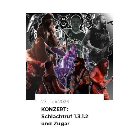
27. Juni 2026
KONZERT:
Schlachtruf 1.3.1.2
und Zugar