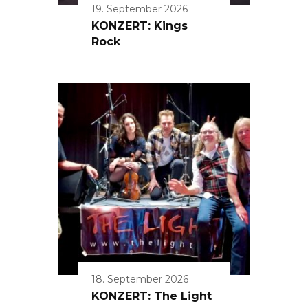
19. September 2026
KONZERT: Kings
Rock
18. September 2026
KONZERT: The Light