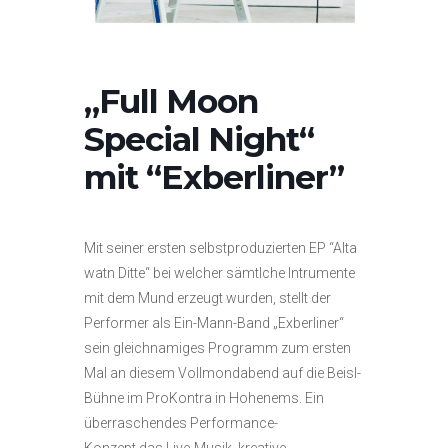
„Full Moon
Special Night“
mit “Exberliner”
Mit seiner ersten selbstproduzierten EP “Alta
watn Ditte“ bei welcher sämtlche Intrumente
mit dem Mund erzeugt wurden, stellt der
Performer als Ein-Mann-Band „Exberliner“
sein gleichnamiges Programm zum ersten
Mal an diesem Vollmondabend auf die Beisl-
Bühne im ProKontra in Hohenems. Ein
überraschendes Performance-