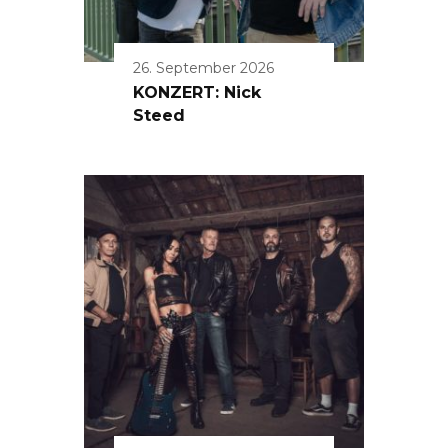
26. September 2026
KONZERT: Nick
Steed