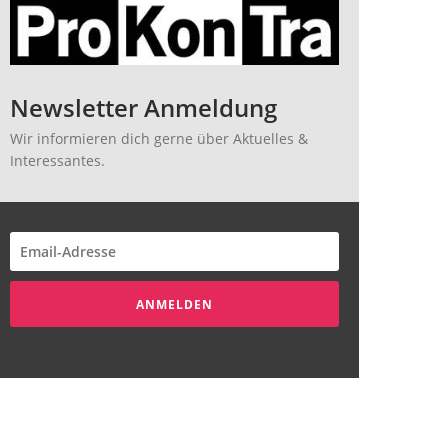
Newsletter Anmeldung
Wir informieren dich gerne über Aktuelles &
Interessantes.
ANMELDEN