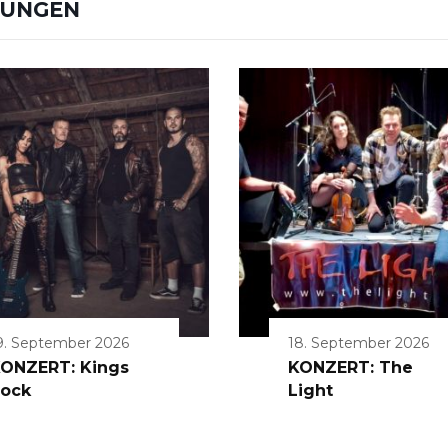
TUNGEN
9. September 2026
18. September 2026
ONZERT: Kings
KONZERT: The
ock
Light