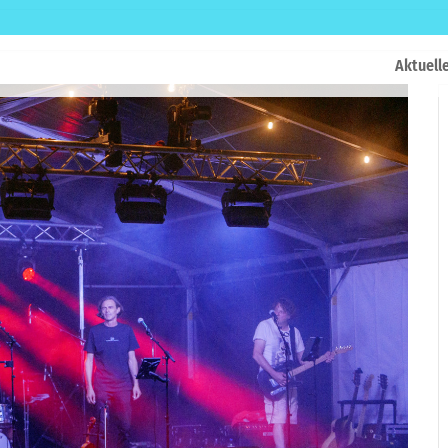
Aktuell