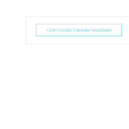
+ zum Google Calendar hinzufügen