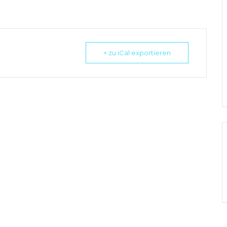
+ zu iCal exportieren