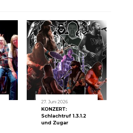
27. Juni 2026
KONZERT:
Schlachtruf 1.3.1.2
und Zugar