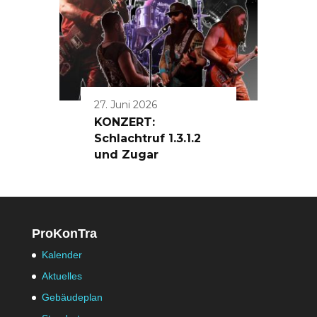
27. Juni 2026
KONZERT:
Schlachtruf 1.3.1.2
und Zugar
ProKonTra
Kalender
Aktuelles
Gebäudeplan