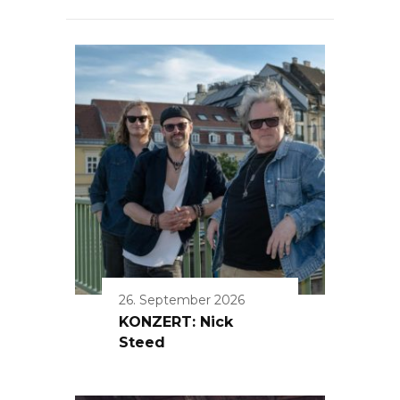
26. September 2026
KONZERT: Nick
Steed