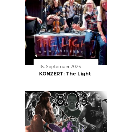
18. September 2026
KONZERT: The Light