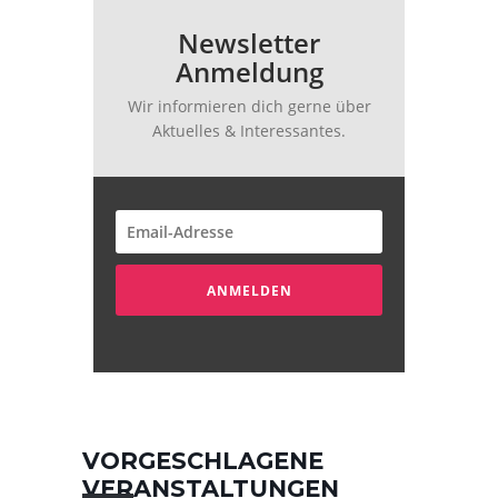
Newsletter
Anmeldung
Wir informieren dich gerne über
Aktuelles & Interessantes.
ANMELDEN
VORGESCHLAGENE
VERANSTALTUNGEN