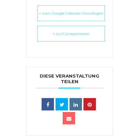
+ zum Google Calendar hinzufügen
+ zu iCal exportieren
DIESE VERANSTALTUNG
TEILEN