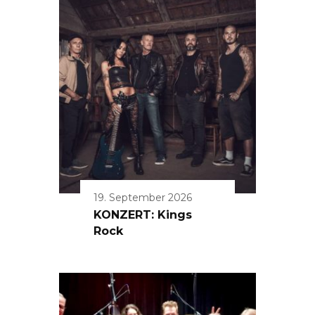
19. September 2026
KONZERT: Kings
Rock