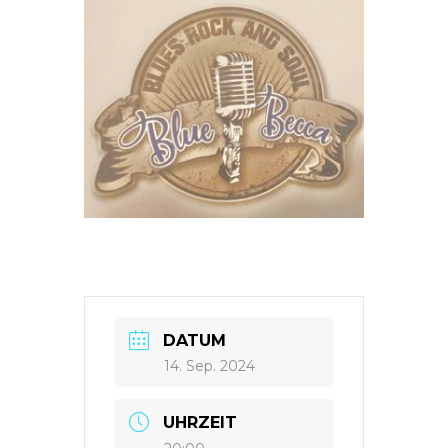
DATUM
14. Sep. 2024
UHRZEIT