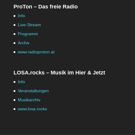
ProTon – Das freie Radio
Info
Live-Stream
Programm
Archiv
www.radioproton.at
LOSA.rocks – Musik im Hier & Jetzt
Info
Veranstaltungen
Musikarchiv
www.losa.rocks