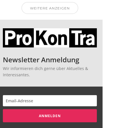
WEITERE ANZEIGEN
Newsletter Anmeldung
Wir informieren dich gerne über Aktuelles &
Interessantes.
ANMELDEN