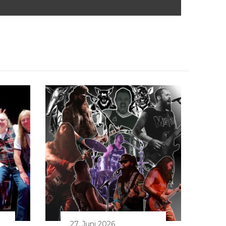
27. Juni 2026