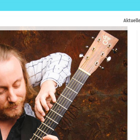
Aktuell