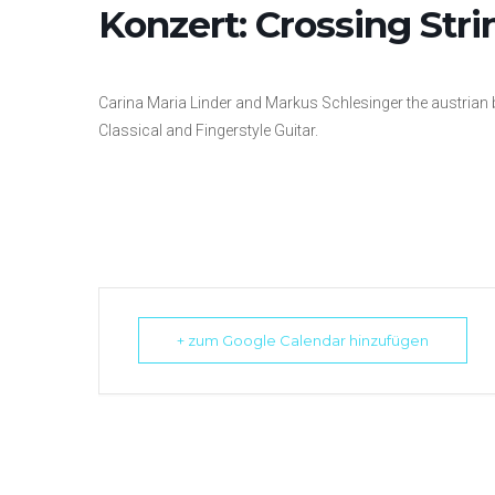
Konzert: Crossing Stri
Carina Maria Linder and Markus Schlesinger the austrian
Classical and Fingerstyle Guitar.
+ zum Google Calendar hinzufügen