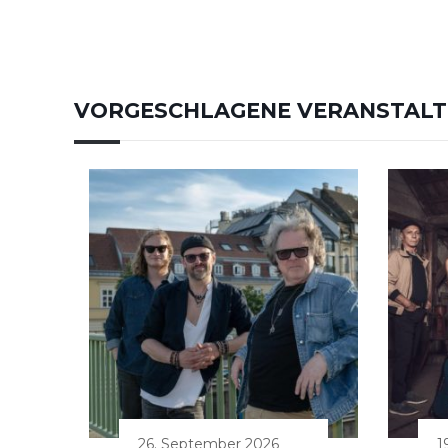
VORGESCHLAGENE VERANSTAL
26. September 2026
1