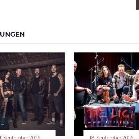
TUNGEN
9. September 2026
18. September 2026