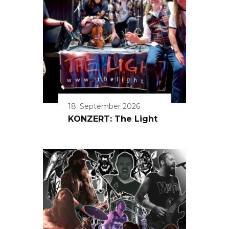
18. September 2026
KONZERT: The Light