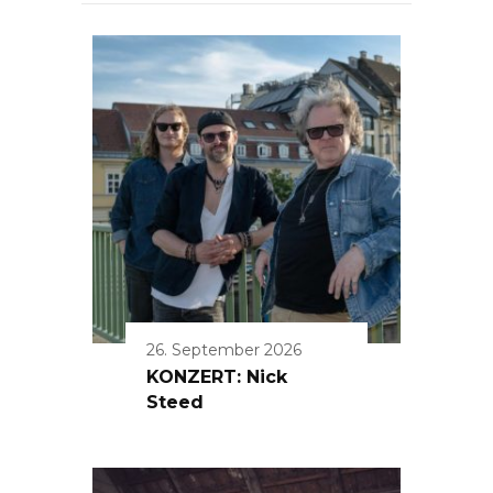
26. September 2026
KONZERT: Nick
Steed