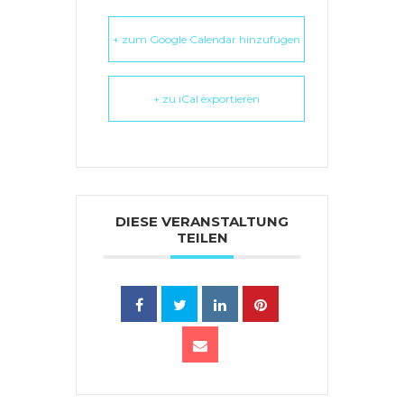
+ zum Google Calendar hinzufügen
+ zu iCal exportieren
DIESE VERANSTALTUNG
TEILEN