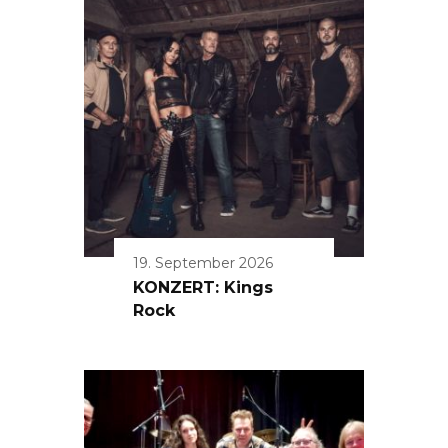
19. September 2026
KONZERT: Kings
Rock