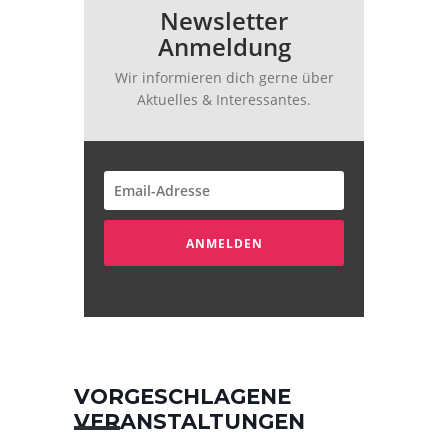
Newsletter
Anmeldung
Wir informieren dich gerne über
Aktuelles & Interessantes.
ANMELDEN
VORGESCHLAGENE
VERANSTALTUNGEN