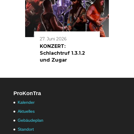
27. Juni 2026
KONZERT:
Schlachtruf 1.3.1.2
und Zugar
ProKonTra
Kalender
Aktuelles
Gebäudeplan
Standort