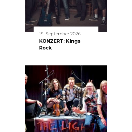
19. September 2026
KONZERT: Kings
Rock