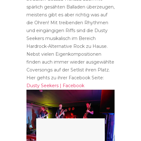
spärlich gesähten Balladen überzeugen,
meistens gibt es aber richtig was auf
die Ohren! Mit treibenden Rhythmen
und eingängigen Riffs sind die Dusty
Seekers musikalisch im Bereich
Hardrock-Alternative Rock zu Hause.
Nebst vielen Eigenkompositionen
finden auch immer wieder ausgewählte
Coversongs auf der Setlist ihren Platz.
Hier gehts zu ihrer Facebook Seite:
Dusty Seekers | Facebook