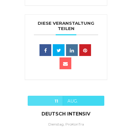
DIESE VERANSTALTUNG
TEILEN
11
AUG.
DEUTSCH INTENSIV
Dienstag, ProKonTra