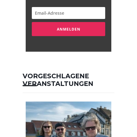
ANMELDEN
VORGESCHLAGENE
VERANSTALTUNGEN