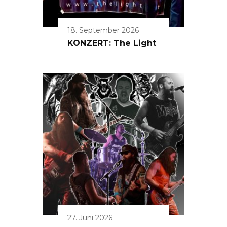
18. September 2026
KONZERT: The Light
27. Juni 2026