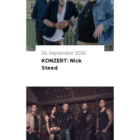
26. September 2026
KONZERT: Nick
Steed