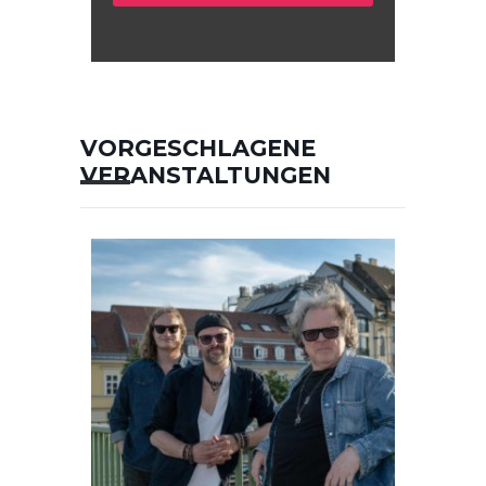
VORGESCHLAGENE
VERANSTALTUNGEN