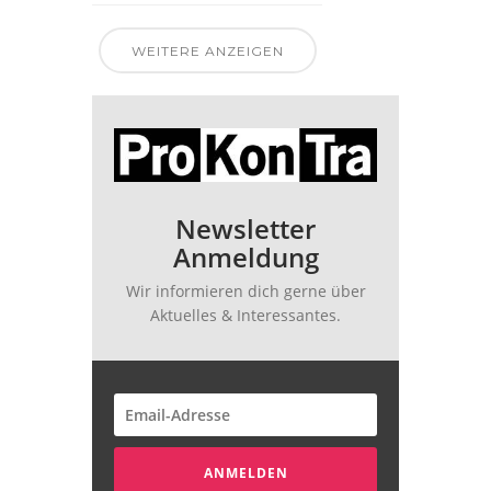
WEITERE ANZEIGEN
Newsletter
Anmeldung
Wir informieren dich gerne über
Aktuelles & Interessantes.
ANMELDEN