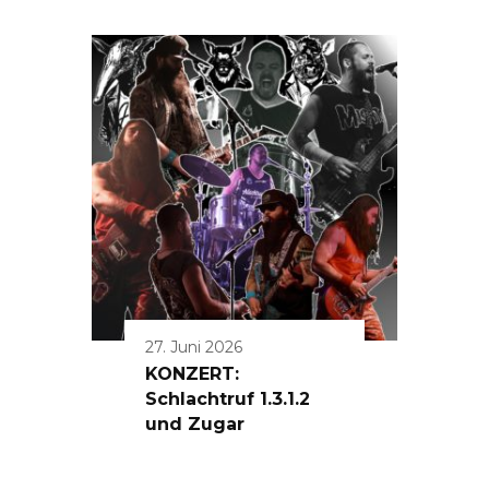
27. Juni 2026
KONZERT:
Schlachtruf 1.3.1.2
und Zugar