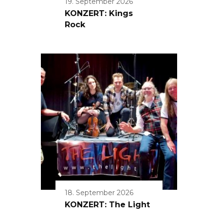
19. September 2026
KONZERT: Kings
Rock
18. September 2026
KONZERT: The Light