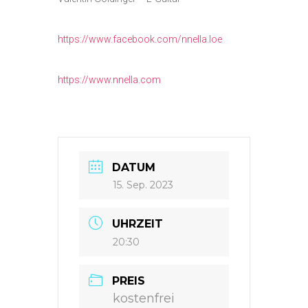
https://www.facebook.com/nnella.loe
https://www.nnella.com
DATUM
15. Sep. 2023
UHRZEIT
20:30
PREIS
kostenfrei