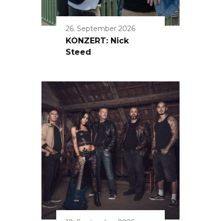
26. September 2026
KONZERT: Nick
Steed