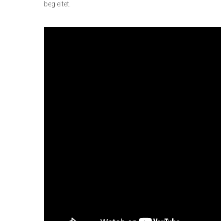
begleitet.