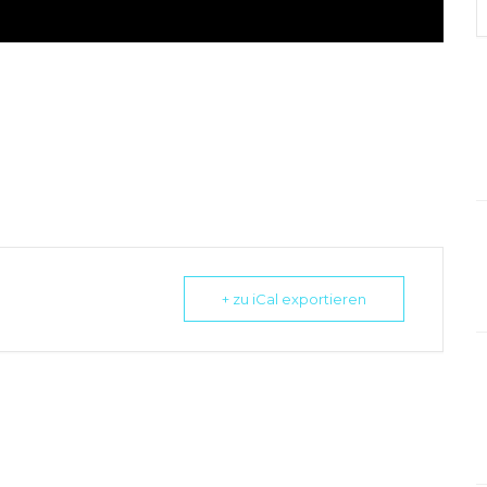
+ zu iCal exportieren