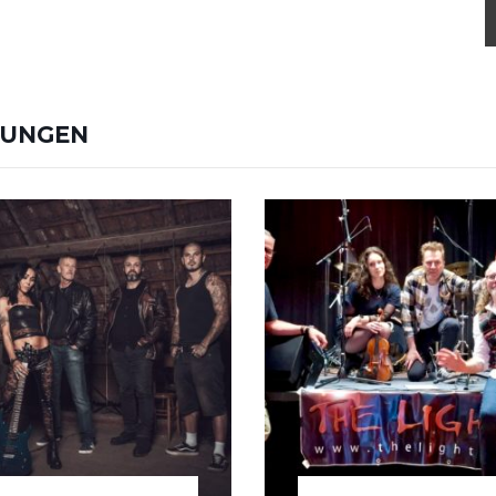
TUNGEN