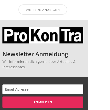
WEITERE ANZEIGEN
Newsletter Anmeldung
Wir informieren dich gerne über Aktuelles &
Interessantes.
ANMELDEN