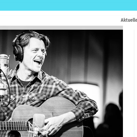
Aktuell