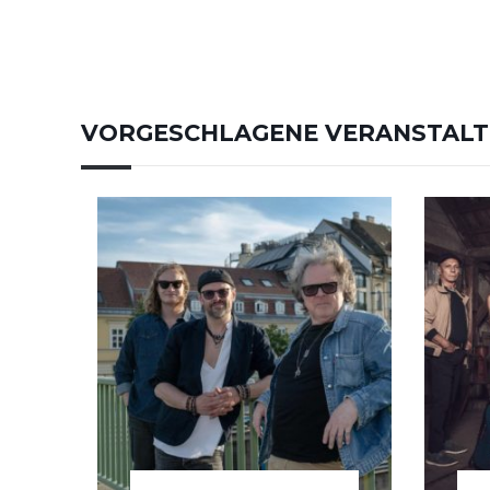
VORGESCHLAGENE VERANSTAL