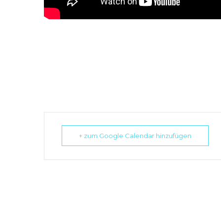
+ zum Google Calendar hinzufügen