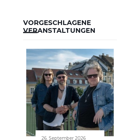
VORGESCHLAGENE
VERANSTALTUNGEN
26. September 2026