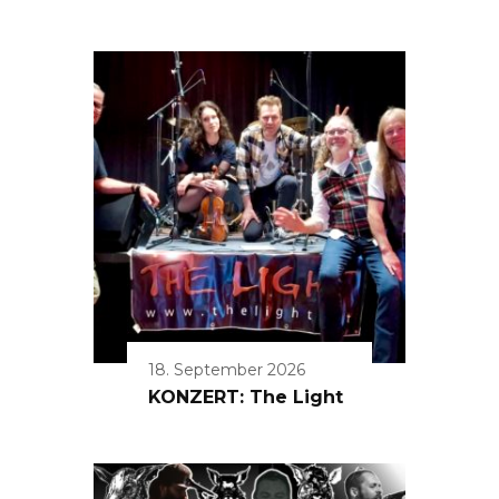
18. September 2026
KONZERT: The Light