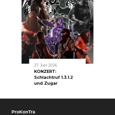
27. Juni 2026
KONZERT:
Schlachtruf 1.3.1.2
und Zugar
ProKonTra