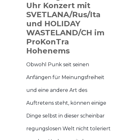
Uhr Konzert mit
SVETLANA/Rus/Ita
und HOLIDAY
WASTELAND/CH im
ProKonTra
Hohenems
Obwohl Punk seit seinen
Anfängen für Meinungsfreiheit
und eine andere Art des
Auftretens steht, können einige
Dinge selbst in dieser scheinbar
regungslosen Welt nicht toleriert