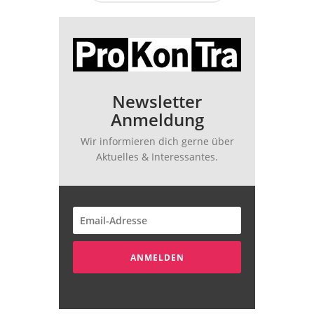
Newsletter
Anmeldung
Wir informieren dich gerne über
Aktuelles & Interessantes.
ANMELDEN