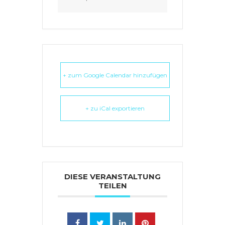
+ zum Google Calendar hinzufügen
+ zu iCal exportieren
DIESE VERANSTALTUNG
TEILEN