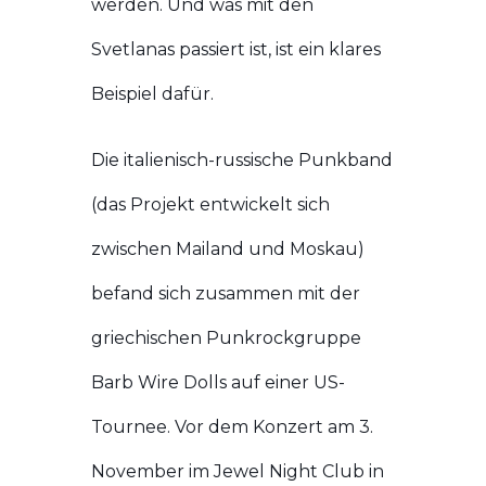
werden. Und was mit den
Svetlanas passiert ist, ist ein klares
Beispiel dafür.
Die italienisch-russische Punkband
(das Projekt entwickelt sich
zwischen Mailand und Moskau)
befand sich zusammen mit der
griechischen Punkrockgruppe
Barb Wire Dolls auf einer US-
Tournee. Vor dem Konzert am 3.
November im Jewel Night Club in