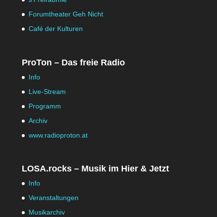
Forumtheater Geh Nicht
Café der Kulturen
ProTon – Das freie Radio
Info
Live-Stream
Programm
Archiv
www.radioproton.at
LOSA.rocks – Musik im Hier & Jetzt
Info
Veranstaltungen
Musikarchiv