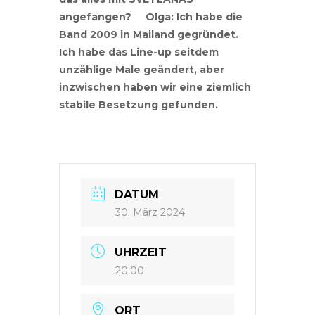
angefangen? Olga: Ich habe die
Band 2009 in Mailand gegründet.
Ich habe das Line-up seitdem
unzählige Male geändert, aber
inzwischen haben wir eine ziemlich
stabile Besetzung gefunden.
DATUM
30. März 2024
UHRZEIT
20:00
ORT