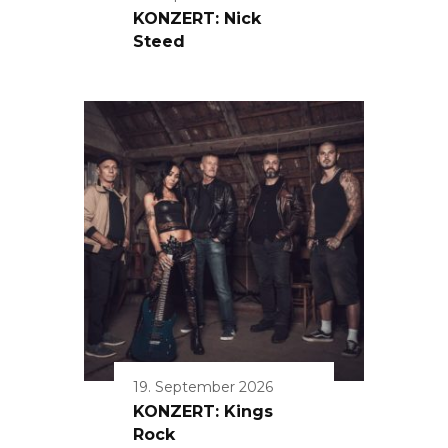
KONZERT: Nick
Steed
19. September 2026
KONZERT: Kings
Rock