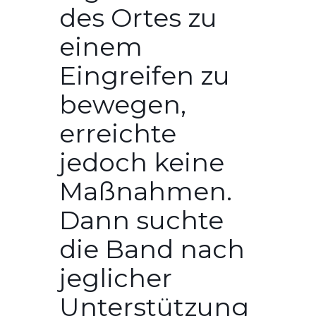
des Ortes zu
einem
Eingreifen zu
bewegen,
erreichte
jedoch keine
Maßnahmen.
Dann suchte
die Band nach
jeglicher
Unterstützung