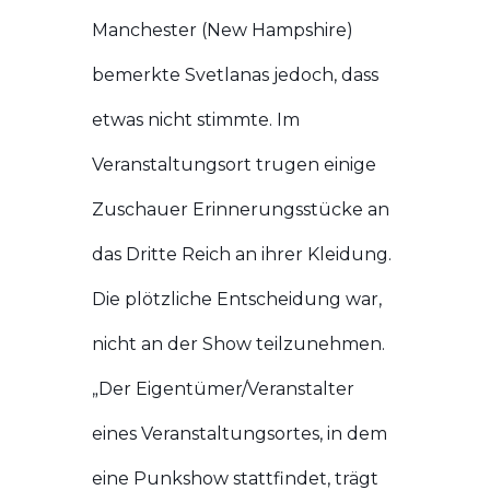
Manchester (New Hampshire)
bemerkte Svetlanas jedoch, dass
etwas nicht stimmte. Im
Veranstaltungsort trugen einige
Zuschauer Erinnerungsstücke an
das Dritte Reich an ihrer Kleidung.
Die plötzliche Entscheidung war,
nicht an der Show teilzunehmen.
„Der Eigentümer/Veranstalter
eines Veranstaltungsortes, in dem
eine Punkshow stattfindet, trägt