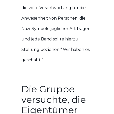
die volle Verantwortung für die
Anwesenheit von Personen, die
Nazi-Symbole jeglicher Art tragen,
und jede Band sollte hierzu
Stellung beziehen.“ Wir haben es
geschafft.“
Die Gruppe
versuchte, die
Eigentümer