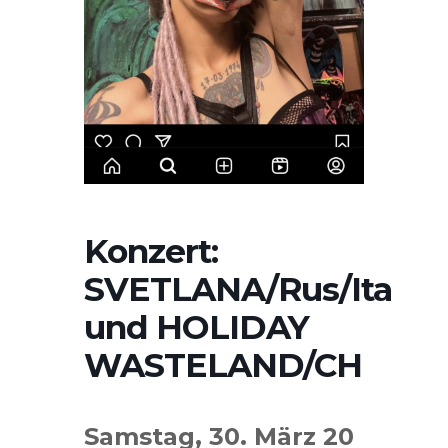
Konzert:
SVETLANA/Rus/Ita
und HOLIDAY
WASTELAND/CH
Samstag, 30. März 20