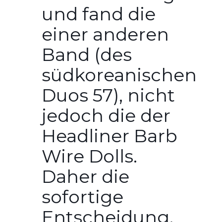
und fand die
einer anderen
Band (des
südkoreanischen
Duos 57), nicht
jedoch die der
Headliner Barb
Wire Dolls.
Daher die
sofortige
Entscheidung,