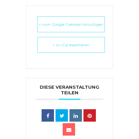
+ zum Google Calendar hinzufügen
+ zu iCal exportieren
DIESE VERANSTALTUNG
TEILEN