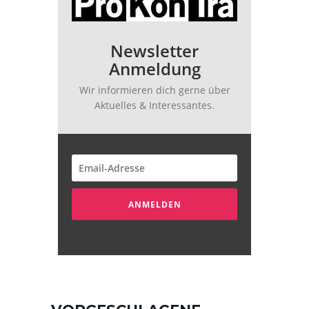
Newsletter
Anmeldung
Wir informieren dich gerne über
Aktuelles & Interessantes.
ANMELDEN