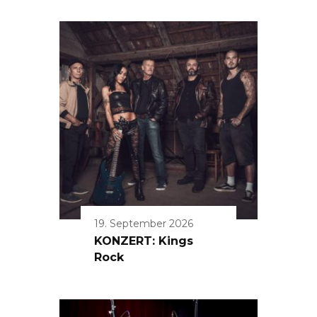
19. September 2026
KONZERT: Kings
Rock