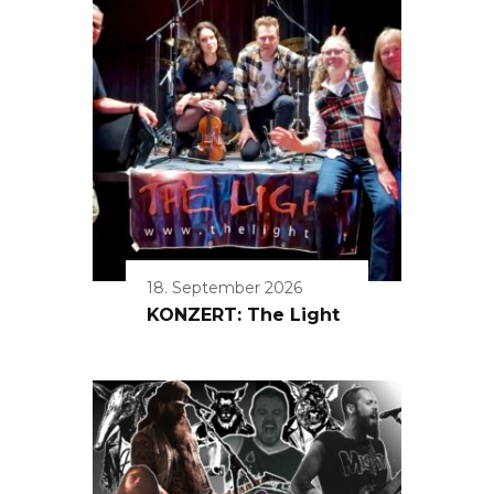
18. September 2026
KONZERT: The Light