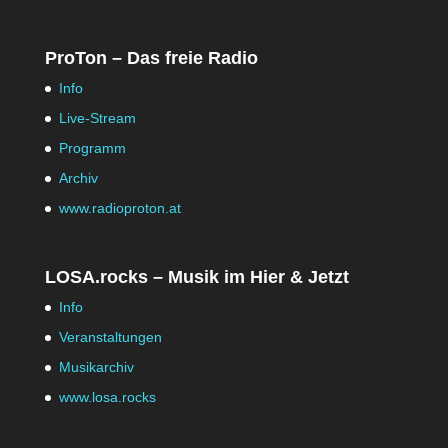
ProTon – Das freie Radio
Info
Live-Stream
Programm
Archiv
www.radioproton.at
LOSA.rocks – Musik im Hier & Jetzt
Info
Veranstaltungen
Musikarchiv
www.losa.rocks