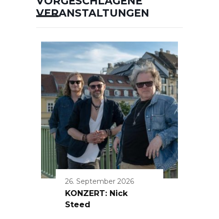
VORGESCHLAGENE
VERANSTALTUNGEN
26. September 2026
KONZERT: Nick
Steed