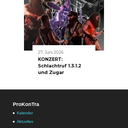
27. Juni 2026
KONZERT:
Schlachtruf 1.3.1.2
und Zugar
ProKonTra
Kalender
Aktuelles