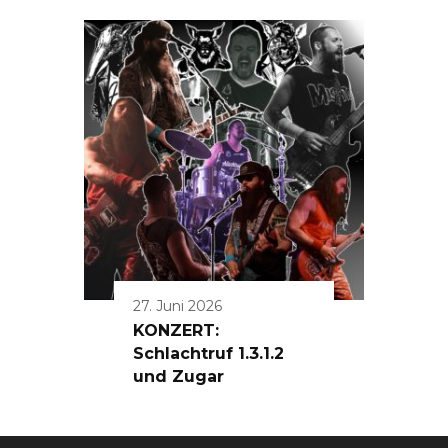
27. Juni 2026
KONZERT:
Schlachtruf 1.3.1.2
und Zugar