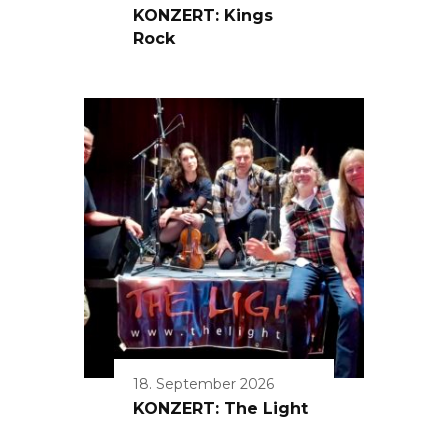
KONZERT: Kings
Rock
18. September 2026
KONZERT: The Light