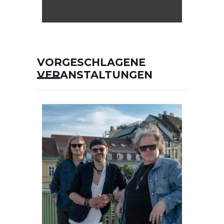
VORGESCHLAGENE
VERANSTALTUNGEN