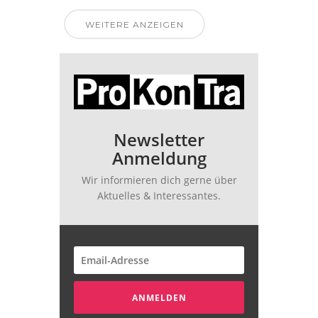
WEITERE ANZEIGEN
Newsletter
Anmeldung
Wir informieren dich gerne über
Aktuelles & Interessantes.
ANMELDEN