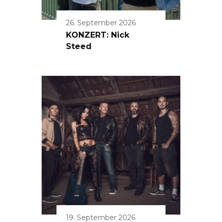
26. September 2026
KONZERT: Nick
Steed
19. September 2026