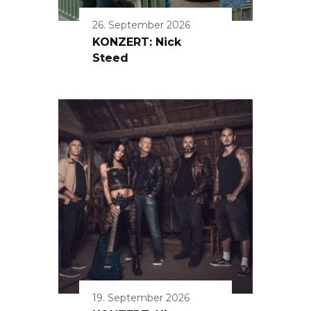
26. September 2026
KONZERT: Nick
Steed
19. September 2026