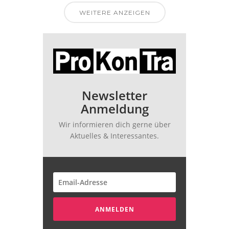
WEITERE ANZEIGEN
Newsletter
Anmeldung
Wir informieren dich gerne über
Aktuelles & Interessantes.
ANMELDEN