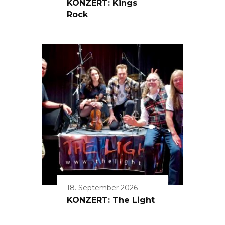
KONZERT: Kings
Rock
18. September 2026
KONZERT: The Light