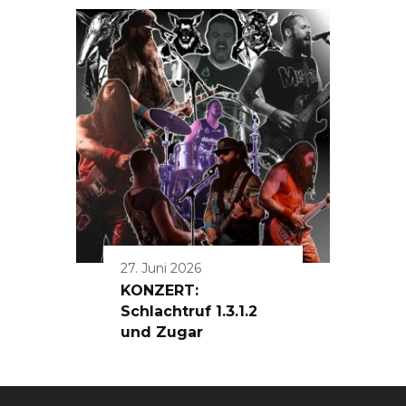
27. Juni 2026
KONZERT:
Schlachtruf 1.3.1.2
und Zugar