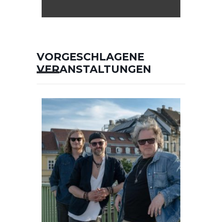
VORGESCHLAGENE
VERANSTALTUNGEN