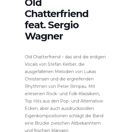
Old
Chatterfriend
feat. Sergio
Wagner
Old Chatterfriend – das sind die erdigen
Vocals von Stefan Kerber, die
ausgefallenen Melodien von Lukas
Christensen und die ergreifenden
Rhythmen von Peter Rimpau. Mit
erlesenen Rock- und Folk-Klassikern,
Top Hits aus den Pop- und Alternative-
Ecken, aber auch ausdrucksvollen
Eigenkompositionen schlägt die Band
eine Brücke zwischen Altbekanntem
und frischen Klängen.