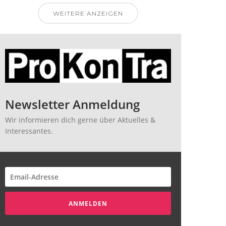
WEITERE ANZEIGEN
Newsletter Anmeldung
Wir informieren dich gerne über Aktuelles &
Interessantes.
ANMELDEN