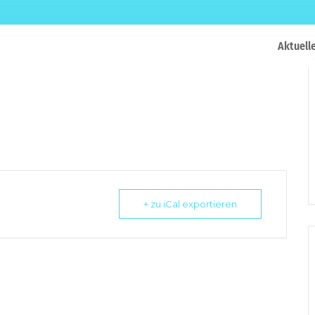
Aktuell
+ zu iCal exportieren