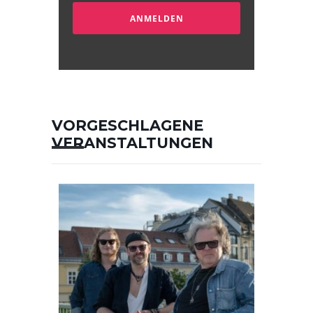
ANMELDEN
VORGESCHLAGENE
VERANSTALTUNGEN