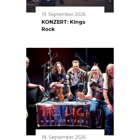
19. September 2026
KONZERT: Kings
Rock
18. September 2026