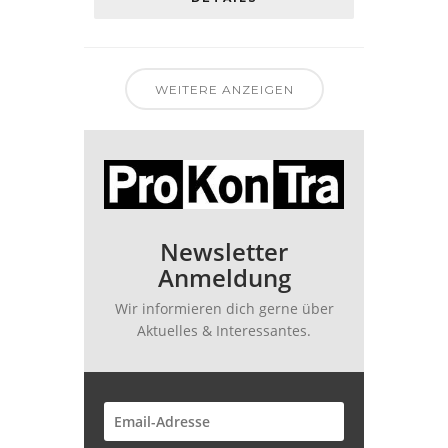
WEITERE ANZEIGEN
Newsletter
Anmeldung
Wir informieren dich gerne über
Aktuelles & Interessantes.