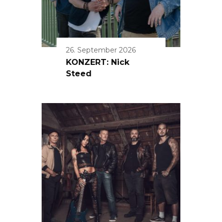
26. September 2026
KONZERT: Nick
Steed