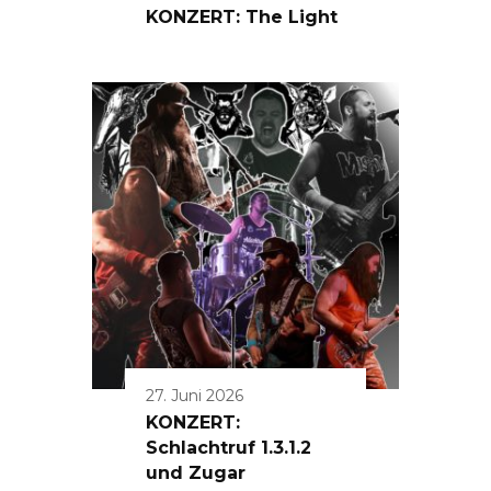
KONZERT: The Light
27. Juni 2026
KONZERT:
Schlachtruf 1.3.1.2
und Zugar