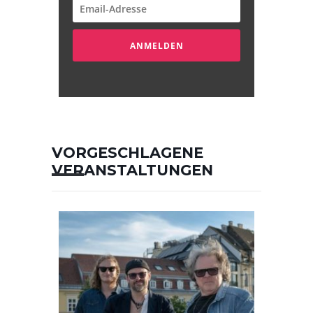
ANMELDEN
VORGESCHLAGENE
VERANSTALTUNGEN