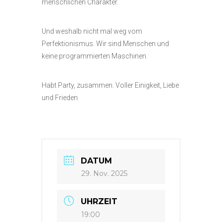
menschlichen Charakter.
Und weshalb nicht mal weg vom
Perfektionismus. Wir sind Menschen und
keine programmierten Maschinen.
Habt Party, zusammen. Voller Einigkeit, Liebe
und Frieden
DATUM
29. Nov. 2025
UHRZEIT
19:00