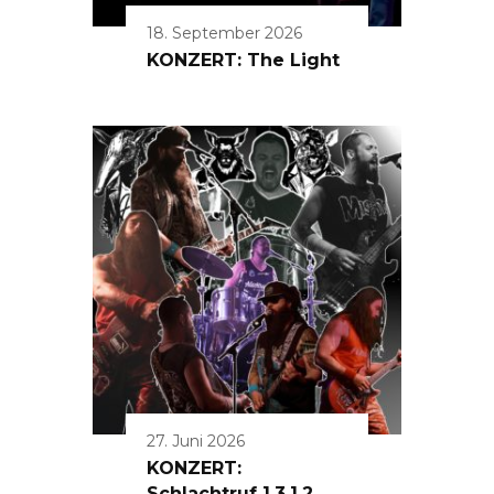
18. September 2026
KONZERT: The Light
27. Juni 2026
KONZERT:
Schlachtruf 1.3.1.2