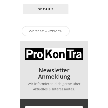
DETAILS
WEITERE ANZEIGEN
Newsletter
Anmeldung
Wir informieren dich gerne über
Aktuelles & Interessantes.