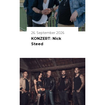
26. September 2026
KONZERT: Nick
Steed