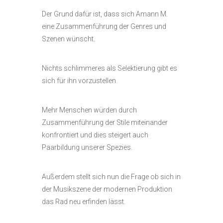
Der Grund dafür ist, dass sich Amann M.
eine Zusammenführung der Genres und
Szenen wünscht.
Nichts schlimmeres als Selektierung gibt es
sich für ihn vorzustellen.
Mehr Menschen würden durch
Zusammenführung der Stile miteinander
konfrontiert und dies steigert auch
Paarbildung unserer Spezies.
Außerdem stellt sich nun die Frage ob sich in
der Musikszene der modernen Produktion
das Rad neu erfinden lässt.