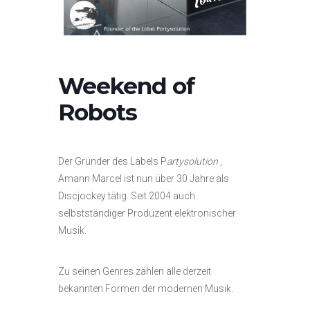
Weekend of
Robots
Der Gründer des Labels P
artysolution
,
Amann Marcel ist nun über 30 Jahre als
Discjockey tätig. Seit 2004 auch
selbstständiger Produzent elektronischer
Musik.
Zu seinen Genres zählen alle derzeit
bekannten Formen der modernen Musik.