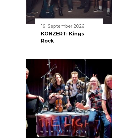
19. September 2026
KONZERT: Kings
Rock