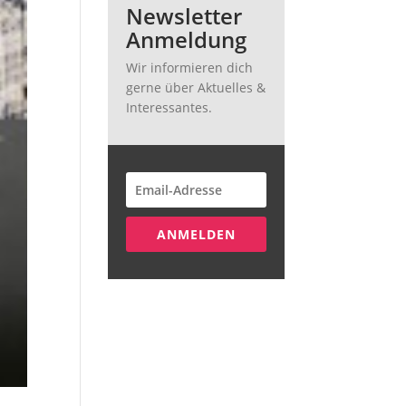
Newsletter
Anmeldung
Wir informieren dich
gerne über Aktuelles &
Interessantes.
ANMELDEN