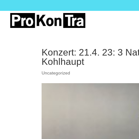
Konzert: 21.4. 23: 3 N
Kohlhaupt
Uncategorized