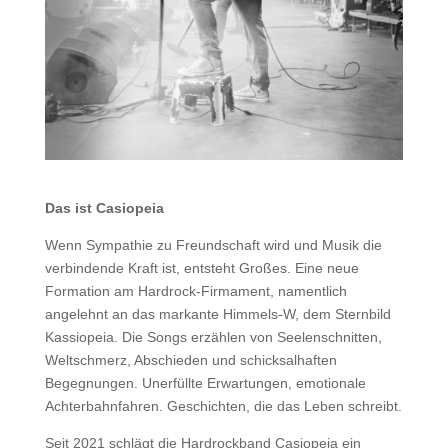
Das ist Casiopeia
Wenn Sympathie zu Freundschaft wird und Musik die
verbindende Kraft ist, entsteht Großes. Eine neue
Formation am Hardrock-Firmament, namentlich
angelehnt an das markante Himmels-W, dem Sternbild
Kassiopeia. Die Songs erzählen von Seelenschnitten,
Weltschmerz, Abschieden und schicksalhaften
Begegnungen. Unerfüllte Erwartungen, emotionale
Achterbahnfahren. Geschichten, die das Leben schreibt.
Seit 2021 schlägt die Hardrockband Casiopeia ein