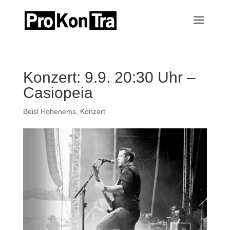
Konzert: 9.9. 20:30 Uhr –
Casiopeia
Beisl Hohenems
,
Konzert