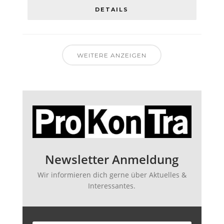
DETAILS
WEITERE ANZEIGEN
Newsletter Anmeldung
Wir informieren dich gerne über Aktuelles &
Interessantes.