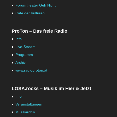
Forumtheater Geh Nicht
Café der Kulturen
ProTon – Das freie Radio
Info
Live-Stream
Programm
Archiv
www.radioproton.at
LOSA.rocks – Musik im Hier & Jetzt
Info
Veranstaltungen
Musikarchiv