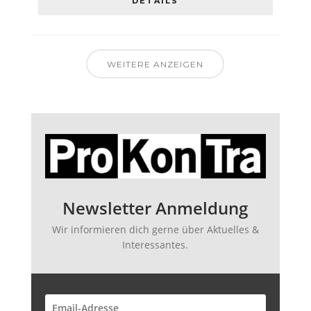
DETAILS
WEITERE ANZEIGEN
Newsletter Anmeldung
Wir informieren dich gerne über Aktuelles &
Interessantes.