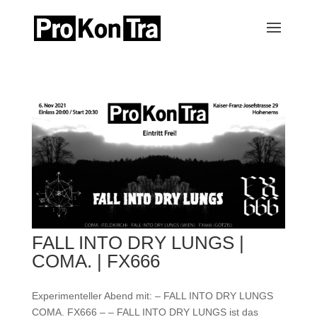
FALL INTO DRY LUNGS |
COMA. | FX666
Experimenteller Abend mit: – FALL INTO DRY LUNGS
COMA. FX666 – – FALL INTO DRY LUNGS ist das