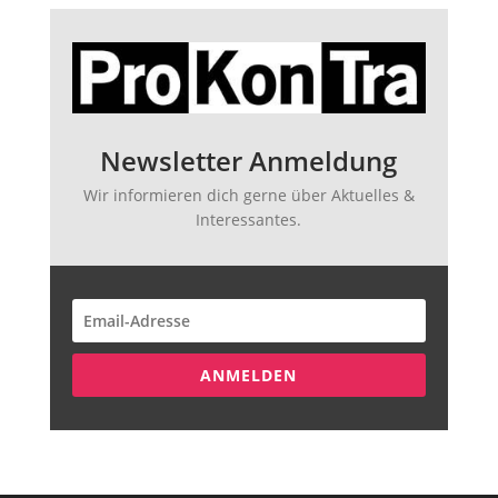
Newsletter Anmeldung
Wir informieren dich gerne über Aktuelles &
Interessantes.
ANMELDEN