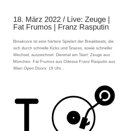
18. März 2022 / Live: Zeuge |
Fat Frumos | Franz Rasputin
Breakcore ist eine härtere Spielart der Breakbeats, die
sich durch schnelle Kicks und Snares, sowie schneller
Wechsel, auszeichnet. Diesmal am Start: Zeuge aus
München Fat Frumos aus Odessa Franz Rasputin aus
Wien Open Doors: 19 Uhr...