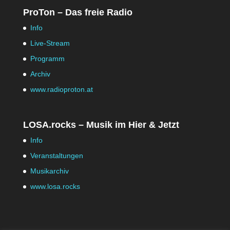
ProTon – Das freie Radio
Info
Live-Stream
Programm
Archiv
www.radioproton.at
LOSA.rocks – Musik im Hier & Jetzt
Info
Veranstaltungen
Musikarchiv
www.losa.rocks