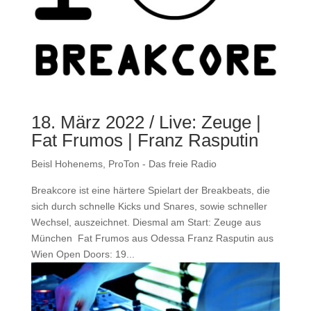
18. März 2022 / Live: Zeuge |
Fat Frumos | Franz Rasputin
Beisl Hohenems
,
ProTon - Das freie Radio
Breakcore ist eine härtere Spielart der Breakbeats, die
sich durch schnelle Kicks und Snares, sowie schneller
Wechsel, auszeichnet. Diesmal am Start: Zeuge aus
München Fat Frumos aus Odessa Franz Rasputin aus
Wien Open Doors: 19...