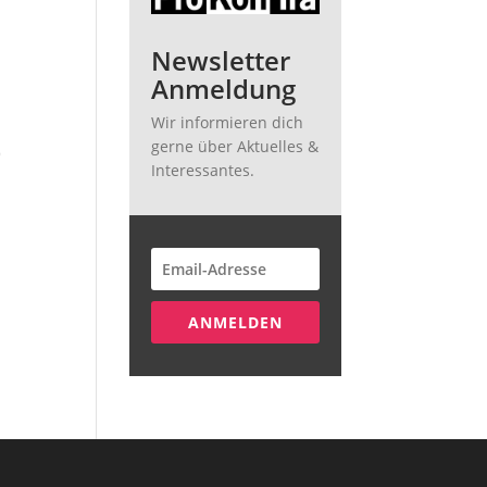
Newsletter
Anmeldung
Wir informieren dich
gerne über Aktuelles &
9
Interessantes.
ANMELDEN