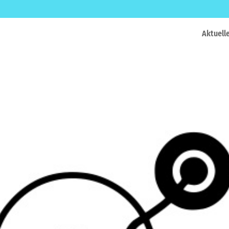
Aktuell