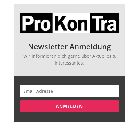
Newsletter Anmeldung
Wir informieren dich gerne über Aktuelles &
Interessantes.
ANMELDEN