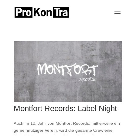
Montfort Records: Label Night
Auch im 10. Jahr von Montfort Records, mittlerweile ein
gemeinnütziger Verein, wird die gesamte Crew eine