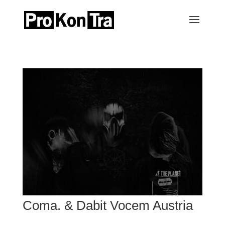
Coma. & Dabit Vocem Austria