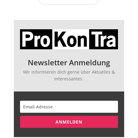
Newsletter Anmeldung
Wir informieren dich gerne über Aktuelles &
Interessantes.
ANMELDEN