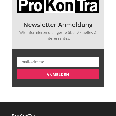
Newsletter Anmeldung
Wir informieren dich gerne über Aktuelles &
Interessantes.
ANMELDEN
ProKonTra