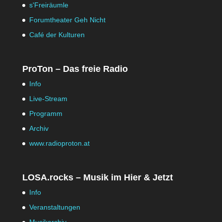
s'Freiräumle
Forumtheater Geh Nicht
Café der Kulturen
ProTon – Das freie Radio
Info
Live-Stream
Programm
Archiv
www.radioproton.at
LOSA.rocks – Musik im Hier & Jetzt
Info
Veranstaltungen