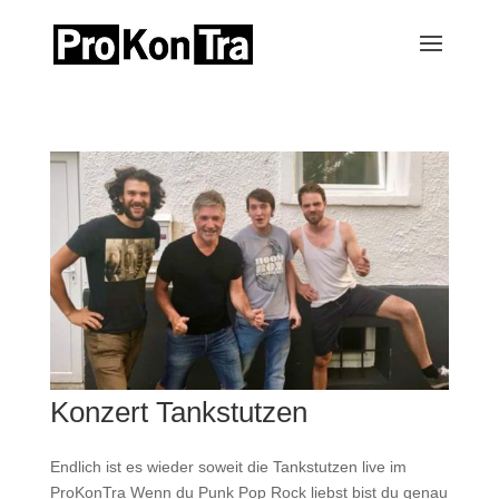
Konzert Tankstutzen
Endlich ist es wieder soweit die Tankstutzen live im
ProKonTra Wenn du Punk Pop Rock liebst bist du genau