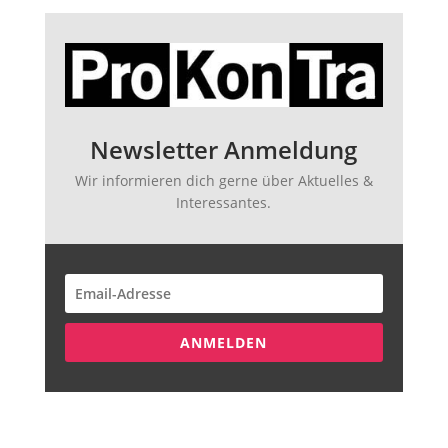
Newsletter Anmeldung
Wir informieren dich gerne über Aktuelles &
Interessantes.
ANMELDEN