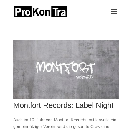
Montfort Records: Label Night
Auch im 10. Jahr von Montfort Records, mittlerweile ein
gemeinnütziger Verein, wird die gesamte Crew eine