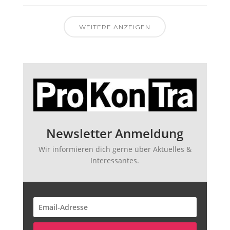
WEITERE ANZEIGEN
Newsletter Anmeldung
Wir informieren dich gerne über Aktuelles &
Interessantes.