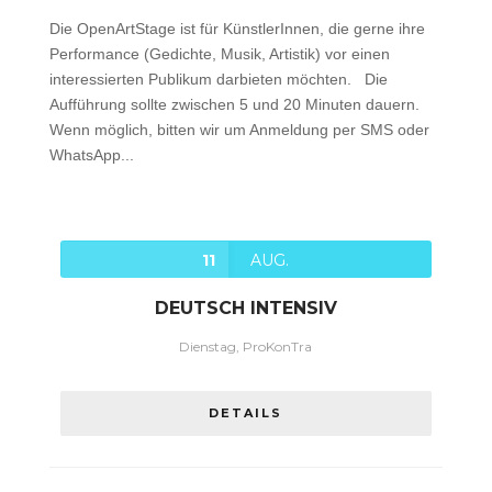
Die OpenArtStage ist für KünstlerInnen, die gerne ihre
Performance (Gedichte, Musik, Artistik) vor einen
interessierten Publikum darbieten möchten. Die
Aufführung sollte zwischen 5 und 20 Minuten dauern.
Wenn möglich, bitten wir um Anmeldung per SMS oder
WhatsApp...
11
AUG.
DEUTSCH INTENSIV
Dienstag, ProKonTra
DETAILS