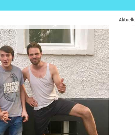
Aktuell