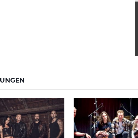
TUNGEN