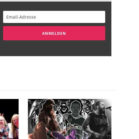
ANMELDEN