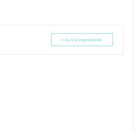
+ zu iCal exportieren