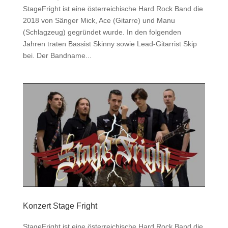
StageFright ist eine österreichische Hard Rock Band die
2018 von Sänger Mick, Ace (Gitarre) und Manu
(Schlagzeug) gegründet wurde. In den folgenden
Jahren traten Bassist Skinny sowie Lead-Gitarrist Skip
bei. Der Bandname...
Konzert Stage Fright
StageFright ist eine österreichische Hard Rock Band die