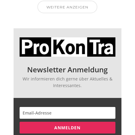
WEITERE ANZEIGEN
Newsletter Anmeldung
Wir informieren dich gerne über Aktuelles &
Interessantes.
ANMELDEN