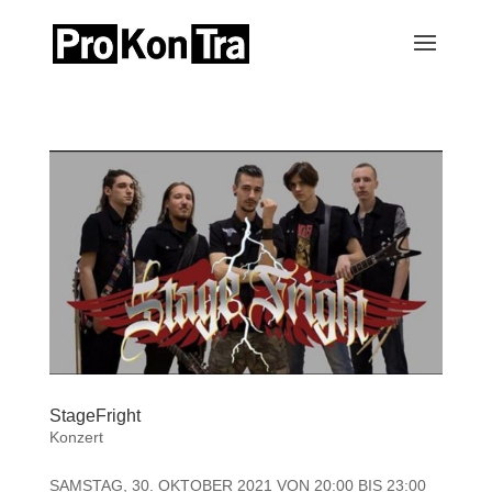
StageFright
Konzert
SAMSTAG, 30. OKTOBER 2021 VON 20:00 BIS 23:00